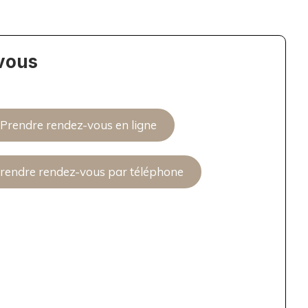
vous
Prendre rendez-vous en ligne
rendre rendez-vous par téléphone