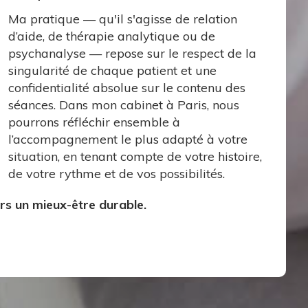
Ma pratique — qu'il s'agisse de relation
d’aide, de thérapie analytique ou de
psychanalyse — repose sur le respect de la
singularité de chaque patient et une
confidentialité absolue sur le contenu des
séances. Dans mon cabinet à Paris, nous
pourrons réfléchir ensemble à
l’accompagnement le plus adapté à votre
situation, en tenant compte de votre histoire,
de votre rythme et de vos possibilités.
rs un mieux-être durable.