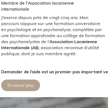
Membre de l'Association lacanienne
internationale
J'exerce depuis près de vingt-cinq ans. Mon
parcours s’appuie sur une formation universitaire
en psychologie et en psychanalyse, complétée par
une formation approfondie au collège de formation
des psychanalystes de l’
Association Lacanienne
Internationale (Ali)
, association reconnue d’utilité
publique, dont je suis membre agréé.
Demander de l’aide est un premier pas important ve
En savoir plus