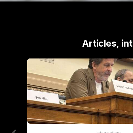
Articles, in
Interventions