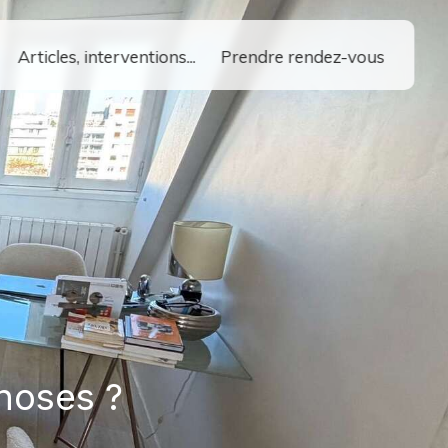
Articles, interventions...
Prendre rendez-vous
choses ?