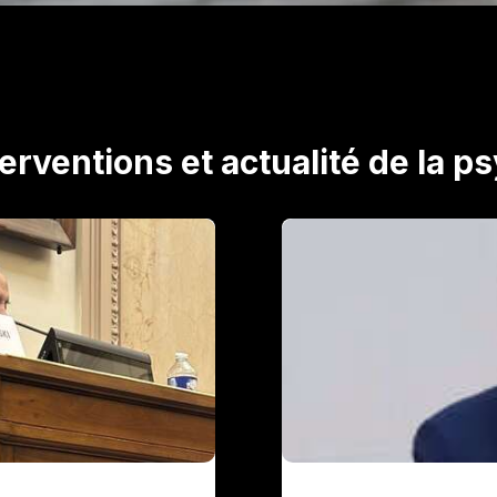
terventions et actualité de la 