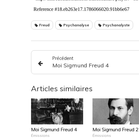
Freud
Psychanalyse
Psychanalyste
Précédent
Moi Sigmund Freud 4
Articles similaires
Moi Sigmund Freud 4
Moi Sigmund Freud 2
Émissions
Émissions