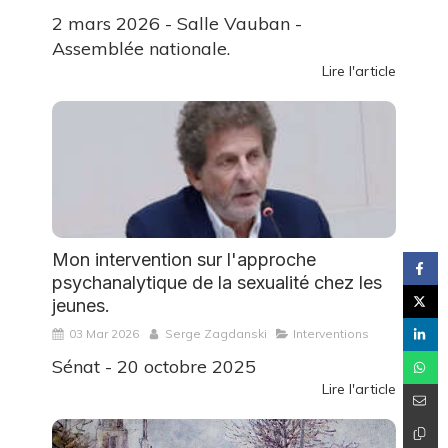
2 mars 2026 - Salle Vauban -
Assemblée nationale.
Lire l'article
Mon intervention sur l'approche
psychanalytique de la sexualité chez les
jeunes.
03 Mar 2026
Serge Zagdanski
Interventions
Sénat - 20 octobre 2025
Lire l'article