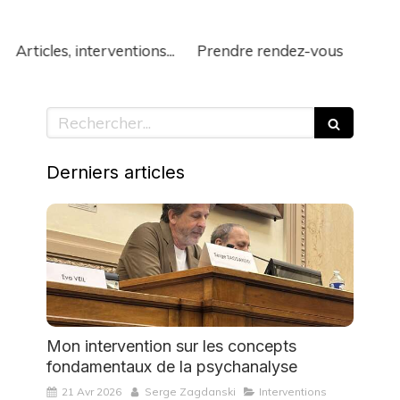
Articles, interventions...
Prendre rendez-vous
Rechercher
Derniers articles
Mon intervention sur les concepts
fondamentaux de la psychanalyse
21 Avr 2026
Serge Zagdanski
Interventions